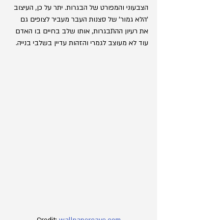
הצבעוני והמפורט של הבגרות. יתר על כן, העיצוב 
'הלא גמור' של סצנות העבר מעביר לצופים גם 
את רעיון ההתבגרות, אותו שלב בחיים בו האדם 
עוד לא מעוצב לגמרי והזהות עדיין בשלבי בנייה.