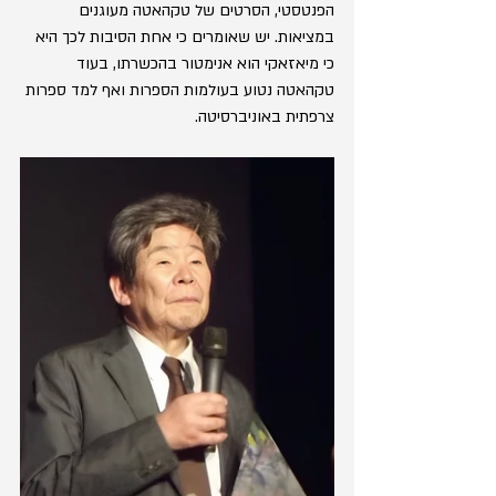
הפנטסטי, הסרטים של טקהאטה מעוגנים 
במציאות. יש שאומרים כי אחת הסיבות לכך היא 
כי מיאזאקי הוא אנימטור בהכשרתו, בעוד 
טקהאטה נטוע בעולמות הספרות ואף למד ספרות 
צרפתית באוניברסיטה.