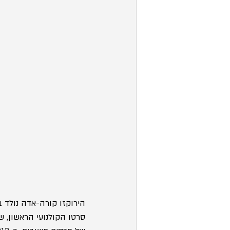
סרטו הקולנועי הראשון, ש