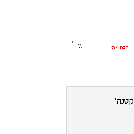
דברו איתי
קטנה"