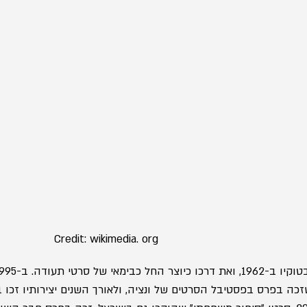
                                         Credit: wikimedia. org
זכה בפרס בפסטיבל הסרטים של ונציה, ולאורך השנים יצירותיו זכו