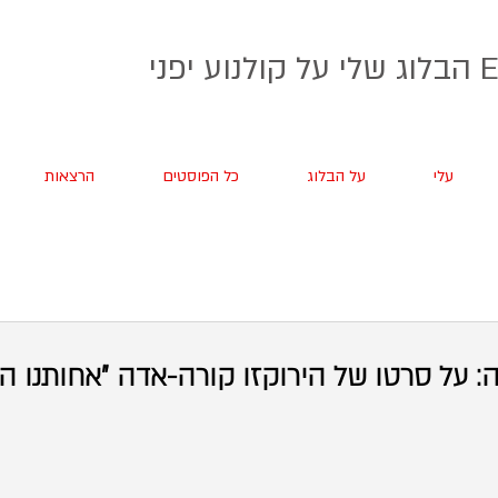
 יפני
עלי
על הבלוג
כל הפוסטים
הרצאות
 על סרטו של הירוקזו קורה-אדה "אחותנו ה