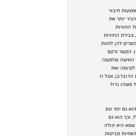
מצעות חיבור 
הכיר יותר את 
 החוויות 
צבירת החוויות 
שרים להן לחוות 
ן. הקשר נרקם 
 האישה שלמענה 
קיומה ואת 
הדובדבן, אבל זו 
ל משהו גדול 
 גם יפני וגם 
 וכך הוא גם 
מא היא יכולה 
אחיות מביטות 