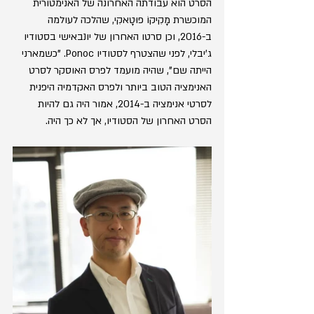
הסרט הוא עבודתה האחרונה של האנימטורית 
המוכשרת מָקִיקוֹ פוּטָאקִי, שהלכה לעולמה 
ב-2016, וכן סרטו האחרון של יונבאישי בסטודיו 
ג'יבלי, לפני שהצטרף לסטודיו Ponoc. "כשמארני 
הייתה שם", שהיה מועמד לפרס האוסקר לסרט 
האנימציה הטוב ביותר ולפרס האקדמיה היפנית 
לסרטי אנימציה ב-2014, אמור היה גם להיות 
הסרט האחרון של הסטודיו, אך לא כך היה.