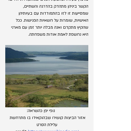
הקשר ביניהן מתהדק בהדרגה והשתיים, 
שמסייעות זו לזו בהתמודדות עם בעיותיהן 
האישיות, שומרות על חשאיות הפגישות. ככל 
שהקיץ מתקדם ואנה מבלה יותר זמן עם מארני 
היא נחשפת לאמת אודות משפחתה.
	נופי יפן כהשראה:
אזור הביצות קושירו שבהוקאידו בו מתרחשת 
עלילת הסרט